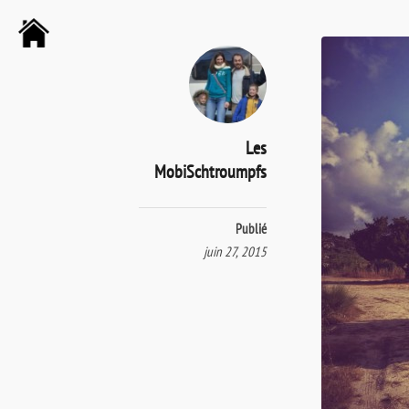
Les
MobiSchtroumpfs
Publié
juin 27, 2015